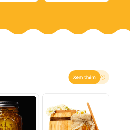
Xem thêm