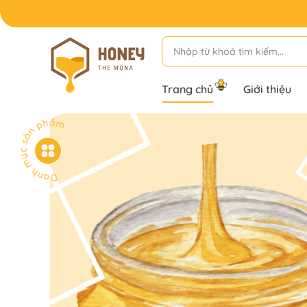
Trang chủ
Giới thiệu